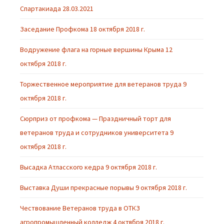
Спартакиада 28.03.2021
Заседание Профкома 18 октября 2018 г.
Водружение флага на горные вершины Крыма 12
октября 2018 г.
Торжественное мероприятие для ветеранов труда 9
октября 2018 г.
Сюрприз от профкома — Праздничный торт для
ветеранов труда и сотрудников университета 9
октября 2018 г.
Высадка Атласского кедра 9 октября 2018 г.
Выставка Души прекрасные порывы 9 октября 2018 г.
Чествование Ветеранов труда в ОТКЗ
агропромышленный колледж 4 октября 2018 г.