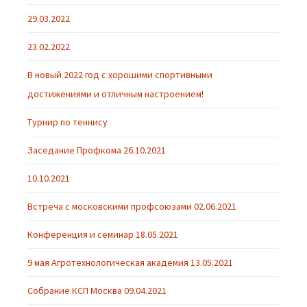
29.03.2022
23.02.2022
В новый 2022 год с хорошими спортивными
достижениями и отличным настроением!
Турнир по теннису
Заседание Профкома 26.10.2021
10.10.2021
Встреча с московскими профсоюзами 02.06.2021
Конференция и семинар 18.05.2021
9 мая Агротехнологическая академия 13.05.2021
Собрание КСП Москва 09.04.2021