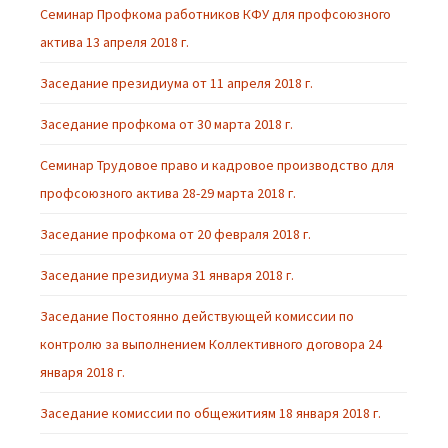
Семинар Профкома работников КФУ для профсоюзного
актива 13 апреля 2018 г.
Заседание президиума от 11 апреля 2018 г.
Заседание профкома от 30 марта 2018 г.
Семинар Трудовое право и кадровое производство для
профсоюзного актива 28-29 марта 2018 г.
Заседание профкома от 20 февраля 2018 г.
Заседание президиума 31 января 2018 г.
Заседание Постоянно действующей комиссии по
контролю за выполнением Коллективного договора 24
января 2018 г.
Заседание комиссии по общежитиям 18 января 2018 г.