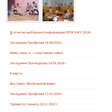
||| отчетно-выборная Конференция ППОР КФУ 2024 г.
Заседание Профкома 18.04.2024 г.
Мама, папа, я — спортивная семья
Заседание Президиума 14.03.2024 г.
8 марта
Выставка «Моей милой маме»
Заседание Профкома 13.02.2024 г.
Турнир по теннису 18.11.2023 г.