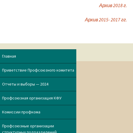
Архив 2018 г.
Архив 2015- 2017 гг.
Главная
Приветствие Профсоюзного комитета
Отчеты и выборы — 2024
Профсоюзная организация КФУ
Комиссии профкома
Профсоюзные организации
структурных подразделений