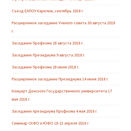
Съезд ЕАПОУ Карелия, сентябрь 2018 г.
Расширенное заседание Ученого совета 30 августа 2018
г.
Заседание Профкома 28 августа 2018 г.
Заседание Президиума 9 августа 2018 г.
Заседание Профкома 28 июня 2018 г.
Расширенное заседание Президиума 14 июня 2018 г.
Концерт Донского Государственного университета 17
мая 2018 г.
Заседание президиума Профкома 4 мая 2018 г.
Семинар СКФО и ЮФО 18-21 апреля 2018 г.