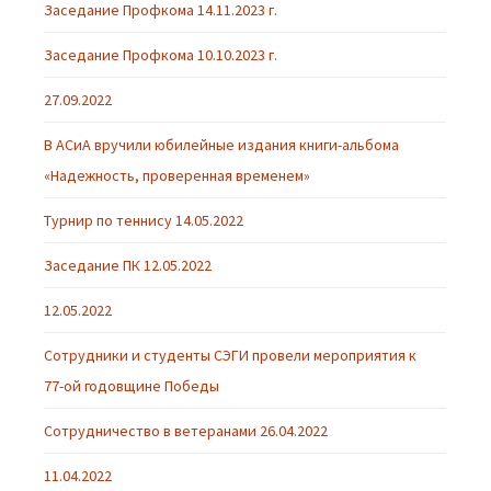
Заседание Профкома 14.11.2023 г.
Заседание Профкома 10.10.2023 г.
27.09.2022
В АСиА вручили юбилейные издания книги-альбома
«Надежность, проверенная временем»
Турнир по теннису 14.05.2022
Заседание ПК 12.05.2022
12.05.2022
Cотрудники и студенты СЭГИ провели мероприятия к
77-ой годовщине Победы
Сотрудничество в ветеранами 26.04.2022
11.04.2022