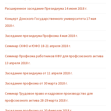
Расширенное заседание Президиума 14 июня 2018 г.
Концерт Донского Государственного университета 17 мая
2018 г.
Заседание президиума Профкома 4 мая 2018 г.
Семинар СКФО и ЮФО 18-21 апреля 2018 г.
Семинар Профкома работников КФУ для профсоюзного актива
13 апреля 2018 г.
Заседание президиума от 11 апреля 2018 г.
Заседание профкома от 30 марта 2018 г.
Семинар Трудовое право и кадровое производство для
профсоюзного актива 28-29 марта 2018 г.
Заседание профкома от 20 февраля 2018 г.