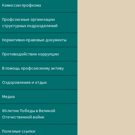
Комиссии профкома
Профсоюзные организации
структурных подразделений
Нормативно-правовые документы
Противодействие коррупции
В помощь профсоюзному активу
Оздоровление и отдых
Медиа
80-летие Победы в Великой
Отечественной войне
Полезные ссылки