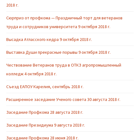
2018 г.
Сюрприз от профкома — Праздничный торт для ветеранов
труда и сотрудников университета 9 октября 2018 г.
Высадка Атласского кедра 9 октября 2018 г.
Выставка Души прекрасные порывы 9 октября 2018 г.
Чествование Ветеранов труда в ОТКЗ агропромышленный
колледж 4 октября 2018 г.
Съезд ЕАПОУ Карелия, сентябрь 2018 г.
Расширенное заседание Ученого совета 30 августа 2018 г.
Заседание Профкома 28 августа 2018 г.
Заседание Президиума 9 августа 2018 г.
Заседание Профкома 28 июня 2018 г.