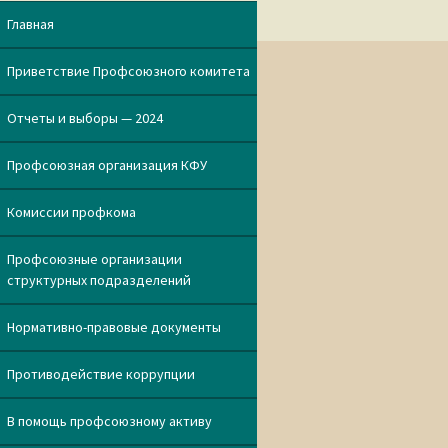
Главная
Приветствие Профсоюзного комитета
Отчеты и выборы — 2024
Профсоюзная организация КФУ
Комиссии профкома
Профсоюзные организации
структурных подразделений
Нормативно-правовые документы
Противодействие коррупции
В помощь профсоюзному активу