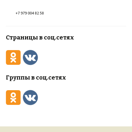
+7 979 004 82 58
Страницы в соц.сетях
Группы в соц.сетях