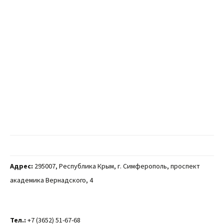
Адрес:
295007, Республика Крым, г. Симферополь, проспект
академика Вернадского, 4
Тел.:
+7 (3652) 51-67-68