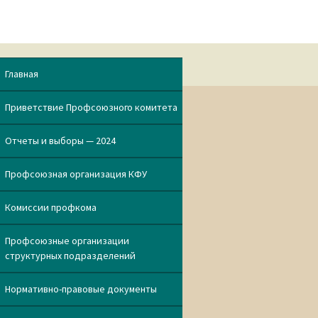
Главная
Приветствие Профсоюзного комитета
Отчеты и выборы — 2024
Профсоюзная организация КФУ
Комиссии профкома
Профсоюзные организации
структурных подразделений
Нормативно-правовые документы