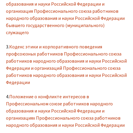
образования и науки Российской Федерации и
организация Профессионального союза работников
народного образования и науки Российской Федерации
бывшего государственного (муниципального)
служащего
3.
Кодекс этики и корпоративного поведения
профсоюзных работников Профессионального союза
работников народного образования и науки Российской
Федерации и организаций Профессионального союза
работников народного образования и науки Российской
Федерации
4.
Положение о конфликте интересов в
Профессиональном союзе работников народного
образования и науки Российской Федерации и
организациях Профессионального союза работников
народного образования и науки Российской Федерации