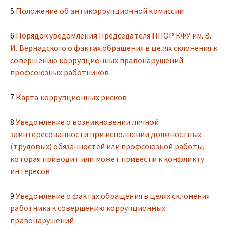
5.
Положение об антикоррупционной комиссии
6.
Порядок уведомления Председателя ППОР КФУ им. В.
И. Вернадского о фактах обращения в целях склонения к
совершению коррупционных правонарушений
профсоюзных работников
7.
Карта коррупционных рисков
8.
Уведомление о возникновении личной
заинтересованности при исполнении должностных
(трудовых) обязанностей или профсоюзной работы,
которая приводит или может привести к конфликту
интересов
9.
Уведомление о фактах обращения в целях склонения
работника к совершению коррупционных
правонарушений