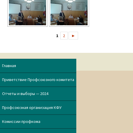
1
2
►
Главная
Приветствие Профсоюзного комитета
Отчеты и выборы — 2024
Профсоюзная организация КФУ
Комиссии профкома