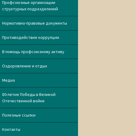
Профсоюзные организации
структурных подразделений
Нормативно-правовые документы
Противодействие коррупции
В помощь профсоюзному активу
Оздоровление и отдых
Медиа
80-летие Победы в Великой
Отечественной войне
Полезные ссылки
Контакты