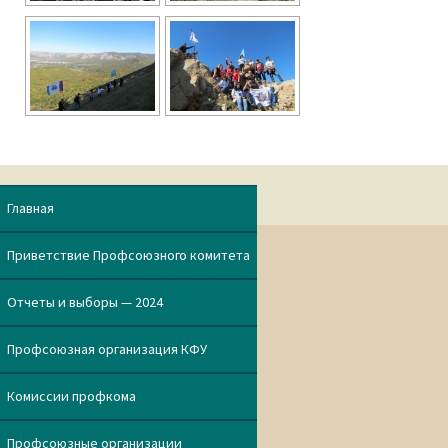
Главная
Приветствие Профсоюзного комитета
Отчеты и выборы — 2024
Профсоюзная организация КФУ
Комиссии профкома
Профсоюзные организации