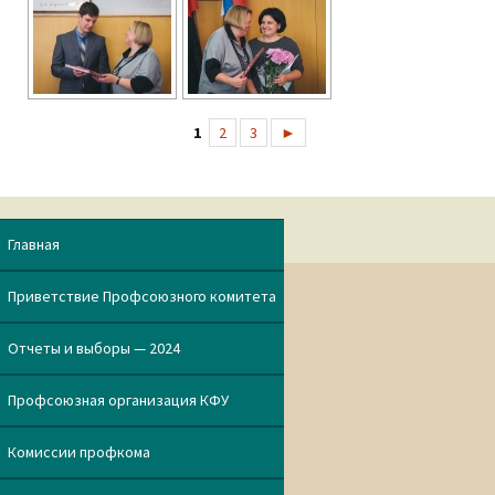
1
2
3
►
Главная
Приветствие Профсоюзного комитета
Отчеты и выборы — 2024
Профсоюзная организация КФУ
Комиссии профкома