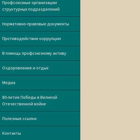
Профсоюзные организации
структурных подразделений
Нормативно-правовые документы
Противодействие коррупции
В помощь профсоюзному активу
Оздоровление и отдых
Медиа
80-летие Победы в Великой
Отечественной войне
Полезные ссылки
Контакты