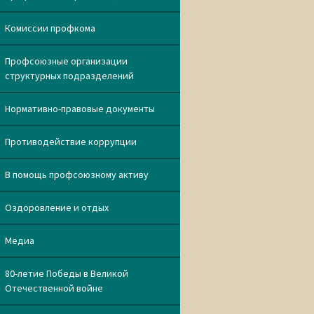
Комиссии профкома
Профсоюзные организации
структурных подразделений
Нормативно-правовые документы
Противодействие коррупции
В помощь профсоюзному активу
Оздоровление и отдых
Медиа
80-летие Победы в Великой
Отечественной войне