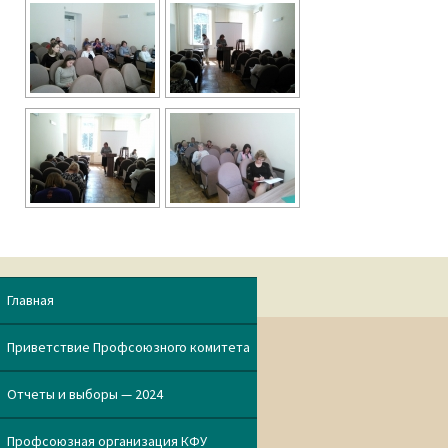
Главная
Приветствие Профсоюзного комитета
Отчеты и выборы — 2024
Профсоюзная организация КФУ