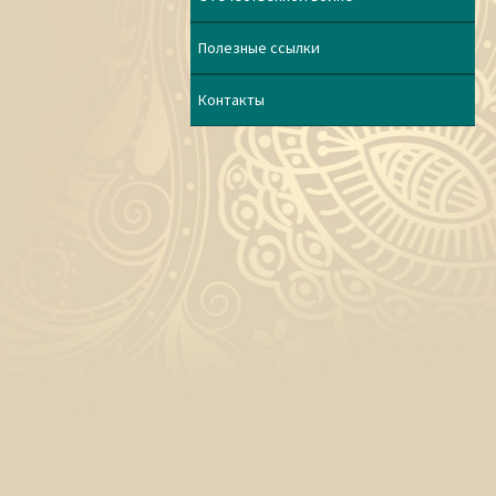
Полезные ссылки
Контакты