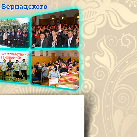
 Вернадского