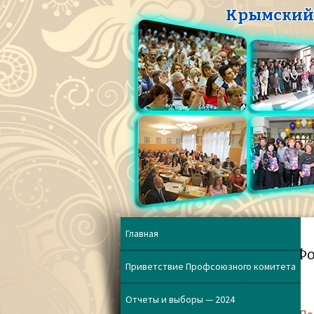
Крымский 
Главная
Фо
Приветствие Профсоюзного комитета
Отчеты и выборы — 2024