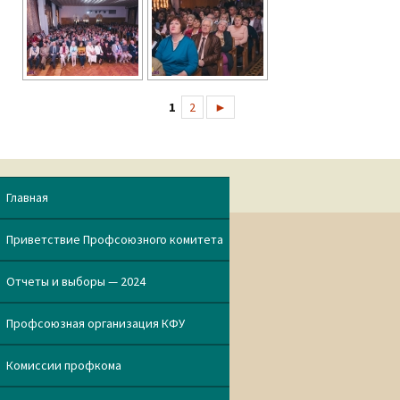
1
2
►
Главная
Приветствие Профсоюзного комитета
Отчеты и выборы — 2024
Профсоюзная организация КФУ
Комиссии профкома