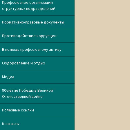
Профсоюзные организации
структурных подразделений
Нормативно-правовые документы
Противодействие коррупции
В помощь профсоюзному активу
Оздоровление и отдых
Медиа
80-летие Победы в Великой
Отечественной войне
Полезные ссылки
Контакты