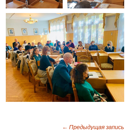
←
Предыдущая запись