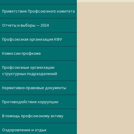
записям
Приветствие Профсоюзного комитета
Отчеты и выборы — 2024
Профсоюзная организация КФУ
Комиссии профкома
Профсоюзные организации
структурных подразделений
Нормативно-правовые документы
Противодействие коррупции
В помощь профсоюзному активу
Оздоровление и отдых