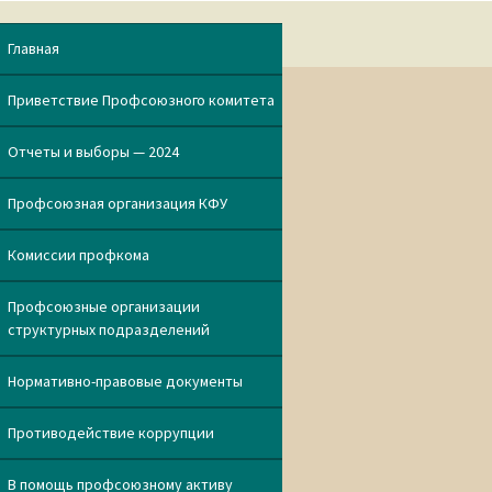
по
Главная
записям
Приветствие Профсоюзного комитета
Отчеты и выборы — 2024
Профсоюзная организация КФУ
Комиссии профкома
Профсоюзные организации
структурных подразделений
Нормативно-правовые документы
Противодействие коррупции
В помощь профсоюзному активу