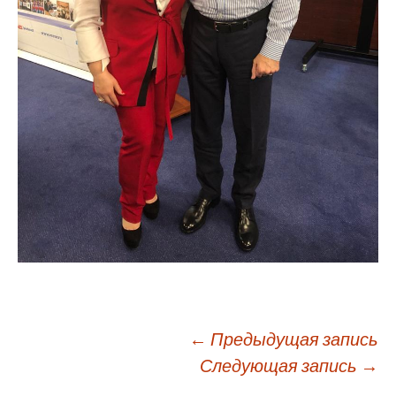
←
Предыдущая запись
Следующая запись
→
Навигация