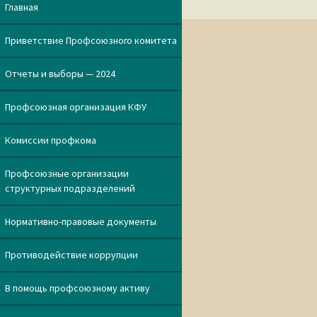
по
Главная
записям
Приветствие Профсоюзного комитета
Отчеты и выборы — 2024
Профсоюзная организация КФУ
Комиссии профкома
Профсоюзные организации
структурных подразделений
Нормативно-правовые документы
Противодействие коррупции
В помощь профсоюзному активу