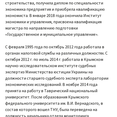
строительства, получила диплом по специальности
экономика предприятия и приобрела квалификацию
экономиста. В январе 2018 года окончила Институт
экономики и управления, присвоена квалификация
магистра по направлению подготовки
«Государственное и муниципальное управление».
С февраля 1995 года по октябрь 2012 года работала в
органах налоговой службы на различных должностях. С
октября 2012 г. по июль 2014 г. работала в Крымском
научно-исследовательском институте судебных
экспертиз Министерства юстиции Украины на
должности старшего судебного эксперта лаборатории
экономических исследований. В ноябре 2014 года
принята на работу в Таврический национальный
университет. После образования Крымского
федерального университета им. В.И. Вернадского, в
состав которого вошел ТНУ, была переведена на
должность начальника отдела мониторинга