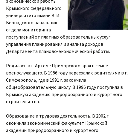
экономической работы
Крымского федерального
университета имени В. И.
Вернадского начальник
отдела мониторинга
поступлений от платных образовательных услуг
управления планирования и анализа доходов
Департамента планово-экономической работы.
Родилась в г. Артеме Приморского края в семье
военослужащего. В 1986 году переехала с родителями в г.
Симферополь, где в 1991 г. закончила
общеобразовательную школу. В 1996 году поступила в
Крымскую академию природоохранного и курортного
строительства.
Образование и трудовая деятельность. В 2002 г.
окончила экономический факультет Крымской
академии природоохранного и курортного