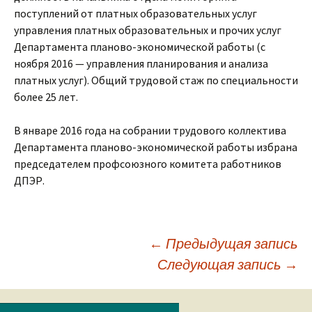
поступлений от платных образовательных услуг
управления платных образовательных и прочих услуг
Департамента планово-экономической работы (с
ноября 2016 — управления планирования и анализа
платных услуг). Общий трудовой стаж по специальности
более 25 лет.
В январе 2016 года на собрании трудового коллектива
Департамента планово-экономической работы избрана
председателем профсоюзного комитета работников
ДПЭР.
←
Предыдущая запись
Следующая запись
→
Навигация