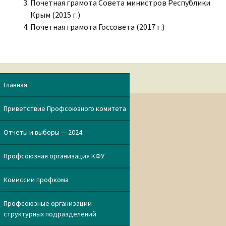
Почетная грамота Совета министров Республики
Крым (2015 г.)
Почетная грамота Госсовета (2017 г.)
Главная
Приветствие Профсоюзного комитета
Отчеты и выборы — 2024
Профсоюзная организация КФУ
Комиссии профкома
Профсоюзные организации
структурных подразделений