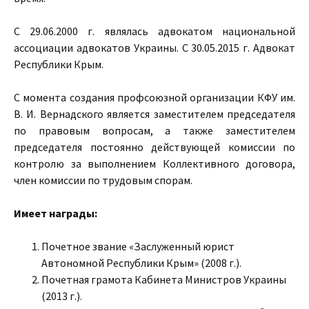
С 29.06.2000 г. являлась адвокатом национальной
ассоциации адвокатов Украины. С 30.05.2015 г. Адвокат
Республики Крым.
С момента создания профсоюзной организации КФУ им.
В. И. Вернадского является заместителем председателя
по правовым вопросам, а также заместителем
председателя постоянно действующей комиссии по
контролю за выполнением Коллективного договора,
член комиссии по трудовым спорам.
Имеет награды:
Почетное звание «Заслуженный юрист
Автономной Республики Крым» (2008 г.).
Почетная грамота Кабинета Министров Украины
(2013 г.).