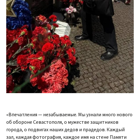
«Впечатления — незабываемые. Мы узнали много нового
об обороне Севастополя, о мужестве защитников
города, о подвигах наших дедов и прадедов. Каждый
зал, каждая фотография, каждое имя на стене Памяти