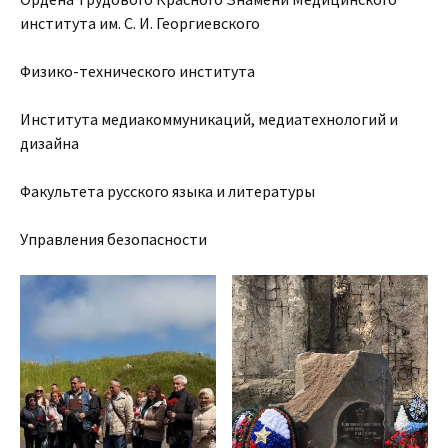
института им. С. И. Георгиевского
Физико-технического института
Института медиакоммуникаций, медиатехнологий и
дизайна
Факультета русского языка и литературы
Управления безопасности