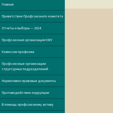
записям
Главная
Приветствие Профсоюзного комитета
Отчеты и выборы — 2024
Профсоюзная организация КФУ
Комиссии профкома
Профсоюзные организации
структурных подразделений
Нормативно-правовые документы
Противодействие коррупции
В помощь профсоюзному активу