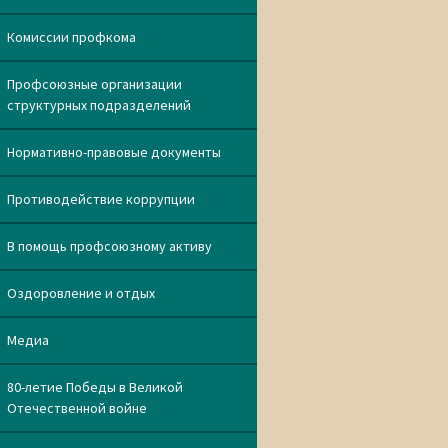
Комиссии профкома
Профсоюзные организации
структурных подразделений
Нормативно-правовые документы
Противодействие коррупции
В помощь профсоюзному активу
Оздоровление и отдых
Медиа
80-летие Победы в Великой
Отечественной войне