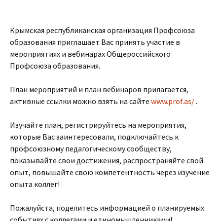
Крымская республиканская организация Профсоюза
образования приглашает Вас принять участие в
мероприятиях и вебинарах Общероссийского
Профсоюза образования.
План мероприятий и план вебинаров прилагается,
активные ссылки можно взять на сайте
www.prof.as/
.
Изучайте план, регистрируйтесь на мероприятия,
которые Вас заинтересовали, подключайтесь к
профсоюзному педагогическому сообществу,
показывайте свои достижения, распространяйте свой
опыт, повышайте свою компетентность через изучение
опыта коллег!
Пожалуйста, поделитесь информацией о планируемых
событиях с коллегами и единомышленниками!