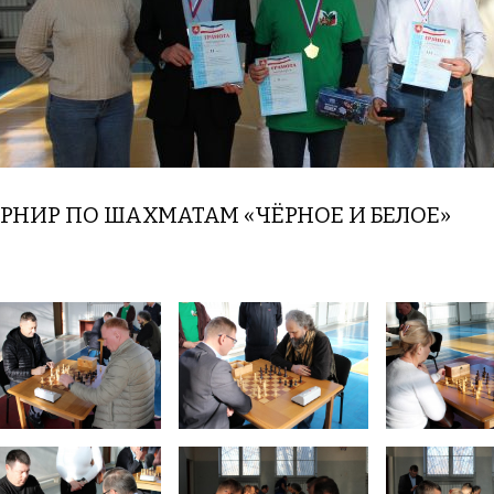
РНИР ПО ШАХМАТАМ «ЧЁРНОЕ И БЕЛОЕ»