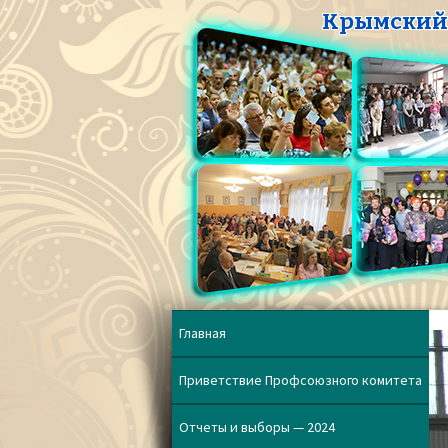
Крымский 
Главная
Приветствие Профсоюзного комитета
Отчеты и выборы — 2024