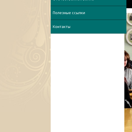
Полезные ссылки
Контакты