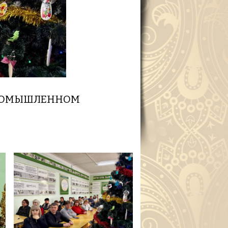
ПРОМЫШЛЕННОМ