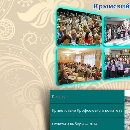
Крымский 
Главная
Приветствие Профсоюзного комитета
Отчеты и выборы — 2024