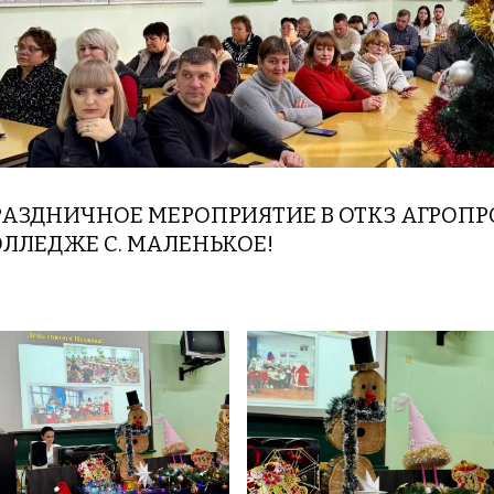
РАЗДНИЧНОЕ МЕРОПРИЯТИЕ В ОТКЗ АГРО
ЛЛЕДЖЕ С. МАЛЕНЬКОЕ!