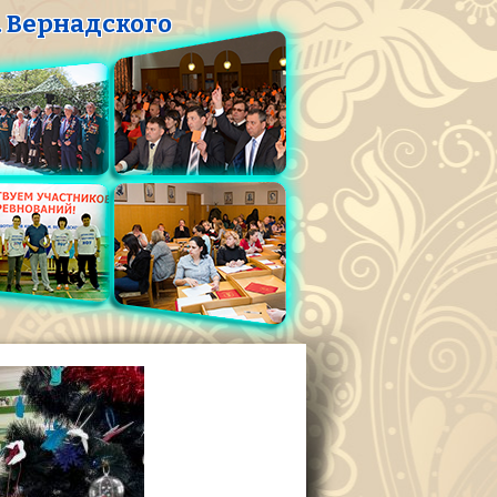
 Вернадского