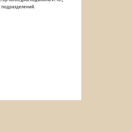
 подразделений.