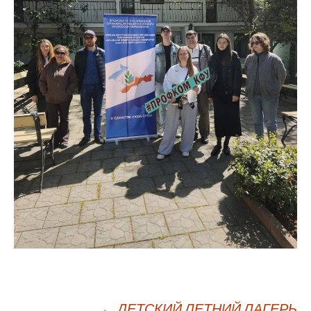
←
ДЕТСКИЙ ЛЕТНИЙ ЛАГЕРЬ