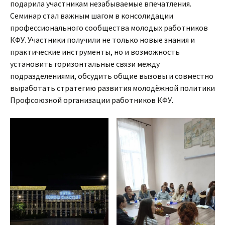
подарила участникам незабываемые впечатления.
Семинар стал важным шагом в консолидации
профессионального сообщества молодых работников
КФУ. Участники получили не только новые знания и
практические инструменты, но и возможность
установить горизонтальные связи между
подразделениями, обсудить общие вызовы и совместно
выработать стратегию развития молодёжной политики
Профсоюзной организации работников КФУ.