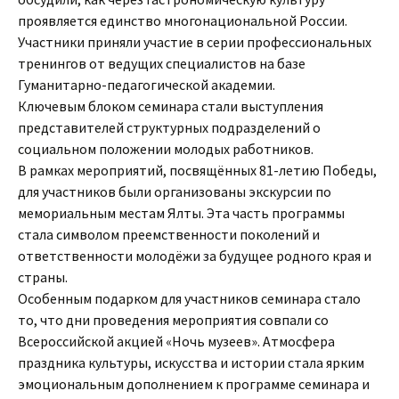
проявляется единство многонациональной России.
Участники приняли участие в серии профессиональных
тренингов от ведущих специалистов на базе
Гуманитарно-педагогической академии.
Ключевым блоком семинара стали выступления
представителей структурных подразделений о
социальном положении молодых работников.
В рамках мероприятий, посвящённых 81-летию Победы,
для участников были организованы экскурсии по
мемориальным местам Ялты. Эта часть программы
стала символом преемственности поколений и
ответственности молодёжи за будущее родного края и
страны.
Особенным подарком для участников семинара стало
то, что дни проведения мероприятия совпали со
Всероссийской акцией «Ночь музеев». Атмосфера
праздника культуры, искусства и истории стала ярким
эмоциональным дополнением к программе семинара и