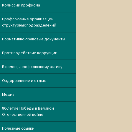
Комиссии профкома
Профсоюзные организации
структурных подразделений
Нормативно-правовые документы
Противодействие коррупции
В помощь профсоюзному активу
Оздоровление и отдых
Медиа
80-летие Победы в Великой
Отечественной войне
Полезные ссылки