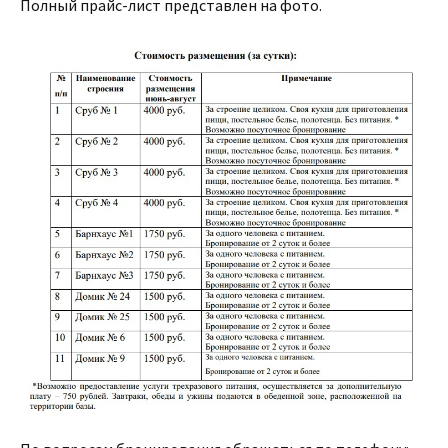
Полный прайс-лист представлен на фото.