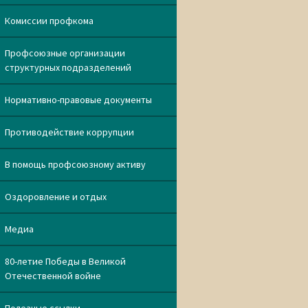
Комиссии профкома
Профсоюзные организации
структурных подразделений
Нормативно-правовые документы
Противодействие коррупции
В помощь профсоюзному активу
Оздоровление и отдых
Медиа
80-летие Победы в Великой
Отечественной войне
Полезные ссылки