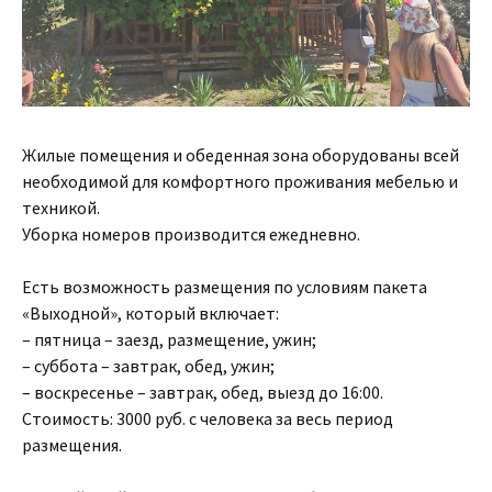
Жилые помещения и обеденная зона оборудованы всей
необходимой для комфортного проживания мебелью и
техникой.
Уборка номеров производится ежедневно.
Есть возможность размещения по условиям пакета
«Выходной», который включает:
– пятница – заезд, размещение, ужин;
– суббота – завтрак, обед, ужин;
– воскресенье – завтрак, обед, выезд до 16:00.
Стоимость: 3000 руб. с человека за весь период
размещения.