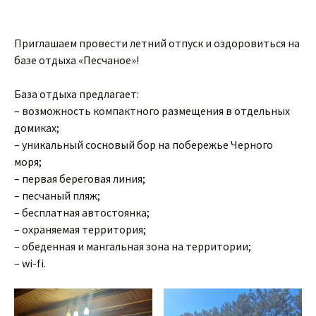
Приглашаем провести летний отпуск и оздоровиться на
базе отдыха «Песчаное»!
База отдыха предлагает:
– возможность компактного размещения в отдельных
домиках;
– уникальный сосновый бор на побережье Черного
моря;
– первая береговая линия;
– песчаный пляж;
– бесплатная автостоянка;
– охраняемая территория;
– обеденная и мангальная зона на территории;
– wi-fi.