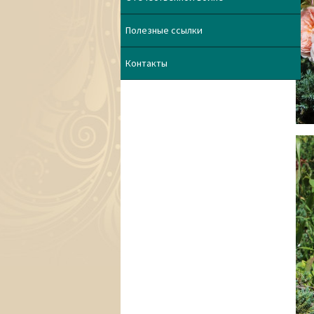
Полезные ссылки
Контакты