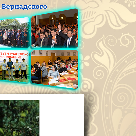
 Вернадского