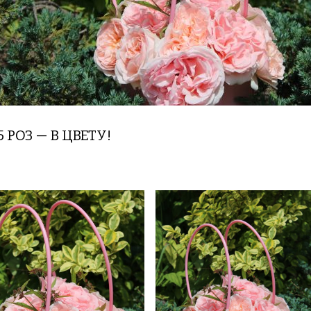
5 РОЗ — В ЦВЕТУ!