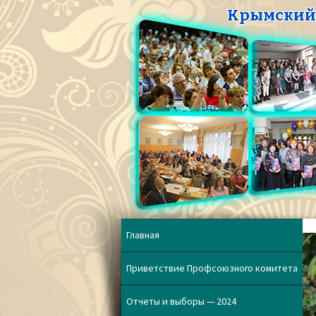
Крымский 
Главная
Приветствие Профсоюзного комитета
Отчеты и выборы — 2024