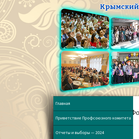
Крымский 
Главная
Фо
Приветствие Профсоюзного комитета
Отчеты и выборы — 2024