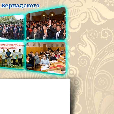
 Вернадского