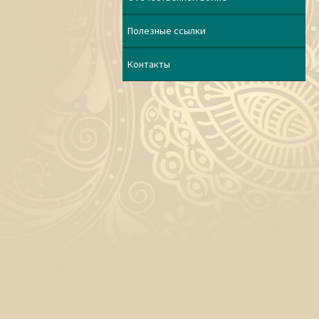
Полезные ссылки
Контакты