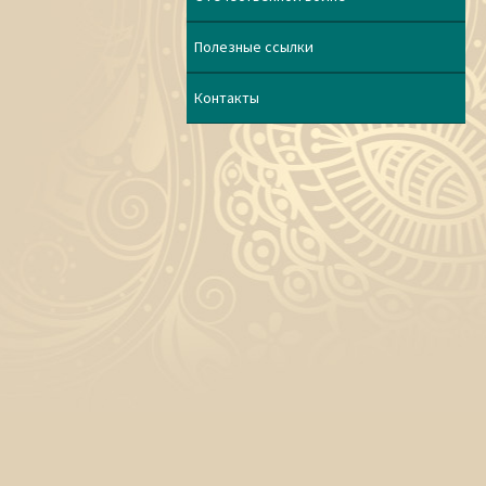
Полезные ссылки
Контакты