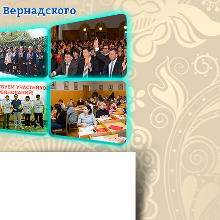
 Вернадского