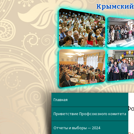
Крымский 
Главная
Фо
Приветствие Профсоюзного комитета
Отчеты и выборы — 2024