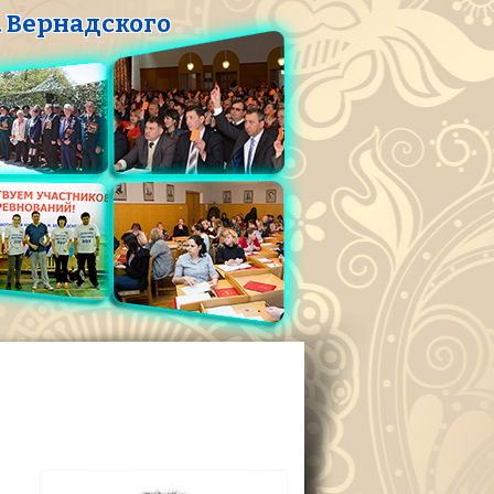
 Вернадского