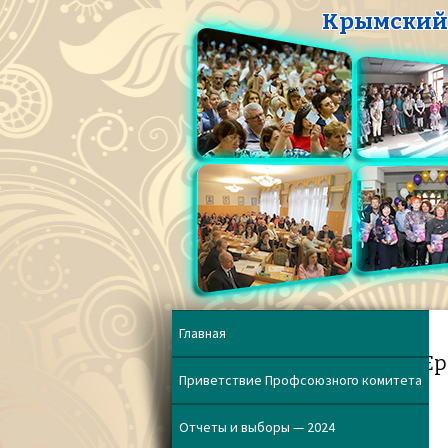
Крымский 
Главная
Ер
Приветствие Профсоюзного комитета
Отчеты и выборы — 2024