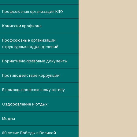
Профсоюзная организация КФУ
Комиссии профкома
Профсоюзные организации
структурных подразделений
Нормативно-правовые документы
Противодействие коррупции
В помощь профсоюзному активу
Оздоровление и отдых
Медиа
80-летие Победы в Великой